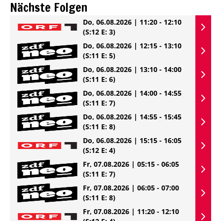
Nächste Folgen
Do, 06.08.2026 | 11:20 - 12:10
(S:12 E: 3)
Do, 06.08.2026 | 12:15 - 13:10
(S:11 E: 5)
Do, 06.08.2026 | 13:10 - 14:00
(S:11 E: 6)
Do, 06.08.2026 | 14:00 - 14:55
(S:11 E: 7)
Do, 06.08.2026 | 14:55 - 15:45
(S:11 E: 8)
Do, 06.08.2026 | 15:15 - 16:05
(S:12 E: 4)
Fr, 07.08.2026 | 05:15 - 06:05
(S:11 E: 7)
Fr, 07.08.2026 | 06:05 - 07:00
(S:11 E: 8)
Fr, 07.08.2026 | 11:20 - 12:10