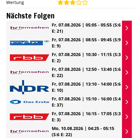
Wertung
Nächste Folgen
Fr, 07.08.2026 | 05:05 - 05:55
(S:6
E: 21)
Fr, 07.08.2026 | 08:55 - 09:45
(S:9
E: 9)
Fr, 07.08.2026 | 10:30 - 11:15
(S:3
E: 2)
Fr, 07.08.2026 | 12:50 - 13:40
(S:6
E: 22)
Fr, 07.08.2026 | 13:10 - 14:00
(S:6
E: 10)
Fr, 07.08.2026 | 15:10 - 16:00
(S:4
E: 37)
Fr, 07.08.2026 | 16:15 - 17:05
(S:3
E: 3)
Mo, 10.08.2026 | 04:25 - 05:15
(S:6 E: 22)