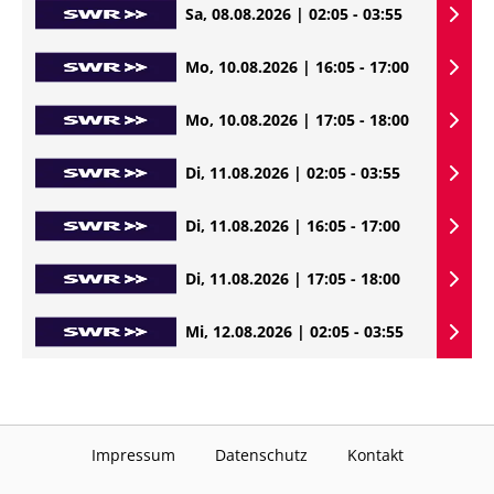
Sa, 08.08.2026 | 02:05 - 03:55
Mo, 10.08.2026 | 16:05 - 17:00
Mo, 10.08.2026 | 17:05 - 18:00
Di, 11.08.2026 | 02:05 - 03:55
Di, 11.08.2026 | 16:05 - 17:00
Di, 11.08.2026 | 17:05 - 18:00
Mi, 12.08.2026 | 02:05 - 03:55
Impressum
Datenschutz
Kontakt