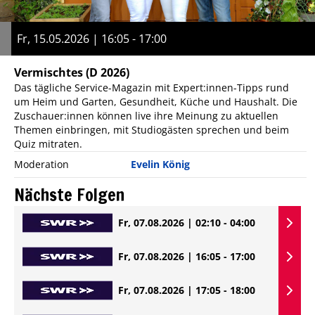
Fr, 15.05.2026 | 16:05 - 17:00
Vermischtes
(D 2026)
Das tägliche Service-Magazin mit Expert:innen-Tipps rund
um Heim und Garten, Gesundheit, Küche und Haushalt. Die
Zuschauer:innen können live ihre Meinung zu aktuellen
Themen einbringen, mit Studiogästen sprechen und beim
Quiz mitraten.
Moderation
Evelin König
Nächste Folgen
Fr, 07.08.2026 | 02:10 - 04:00
Fr, 07.08.2026 | 16:05 - 17:00
Fr, 07.08.2026 | 17:05 - 18:00