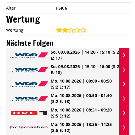
Alter
FSK 6
Wertung
Wertung
Nächste Folgen
So, 09.08.2026 | 14:20 - 15:10
(S:2
E: 17)
So, 09.08.2026 | 15:10 - 16:00
(S:2
E: 18)
Mo, 10.08.2026 | 00:00 - 00:50
(S:2 E: 17)
Mo, 10.08.2026 | 00:50 - 01:40
(S:2 E: 18)
Mo, 10.08.2026 | 08:31 - 09:20
(S:5 E: 12)
Mo, 10.08.2026 | 13:35 - 14:25
(S:6 E: 12)