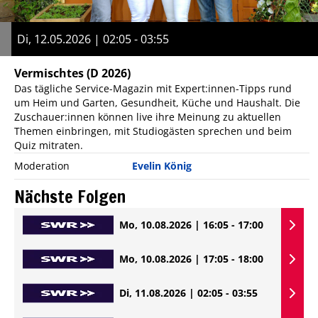
Di, 12.05.2026 | 02:05 - 03:55
Vermischtes
(D 2026)
Das tägliche Service-Magazin mit Expert:innen-Tipps rund
um Heim und Garten, Gesundheit, Küche und Haushalt. Die
Zuschauer:innen können live ihre Meinung zu aktuellen
Themen einbringen, mit Studiogästen sprechen und beim
Quiz mitraten.
Moderation
Evelin König
Nächste Folgen
Mo, 10.08.2026 | 16:05 - 17:00
Mo, 10.08.2026 | 17:05 - 18:00
Di, 11.08.2026 | 02:05 - 03:55