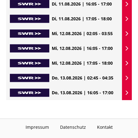
Di, 11.08.2026 | 16:05 - 17:00
Di, 11.08.2026 | 17:05 - 18:00
Mi, 12.08.2026 | 02:05 - 03:55
Mi, 12.08.2026 | 16:05 - 17:00
Mi, 12.08.2026 | 17:05 - 18:00
Do, 13.08.2026 | 02:45 - 04:35
Do, 13.08.2026 | 16:05 - 17:00
Impressum
Datenschutz
Kontakt