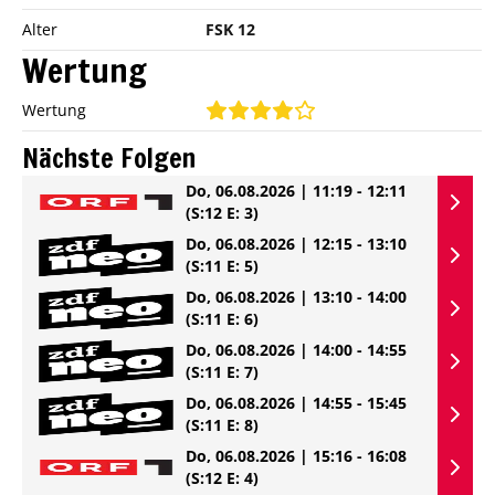
Alter
FSK 12
Wertung
Wertung
Nächste Folgen
Do, 06.08.2026 | 11:19 - 12:11
(S:12 E: 3)
Do, 06.08.2026 | 12:15 - 13:10
(S:11 E: 5)
Do, 06.08.2026 | 13:10 - 14:00
(S:11 E: 6)
Do, 06.08.2026 | 14:00 - 14:55
(S:11 E: 7)
Do, 06.08.2026 | 14:55 - 15:45
(S:11 E: 8)
Do, 06.08.2026 | 15:16 - 16:08
(S:12 E: 4)