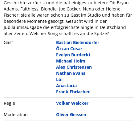
Geschichte zurück – und die hat einiges zu bieten: Ob Bryan
Adams, Faithless, Blondie, Joe Cocker, Nena oder Helene
Fischer: sie alle waren schon zu Gast im Studio und haben für
besondere Momente gesorgt. Gesucht wird in der
Jubiläumsausgabe die erfolgreichste Single in Deutschland
aller Zeiten. Welcher Song schafft es an die Spitze?
Gast
Bastian Bielendorfer
Özcan Cosar
Evelyn Burdecki
Michael Holm
Alex Christensen
Nathan Evans
Loi
Anastacia
Frank Ehrlacher
Regie
Volker Weicker
Moderation
Oliver Geissen