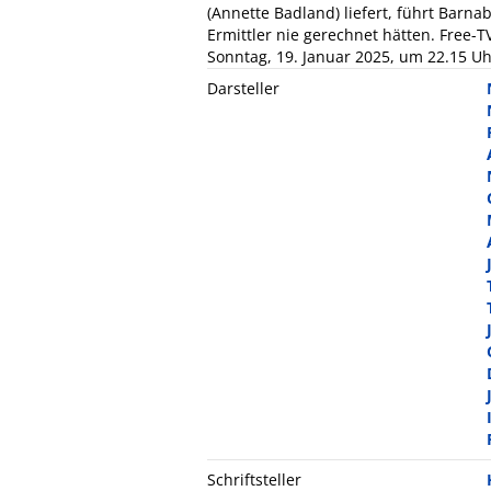
(Annette Badland) liefert, führt Barn
Ermittler nie gerechnet hätten. Free-T
Sonntag, 19. Januar 2025, um 22.15 Uh
Darsteller
Schriftsteller