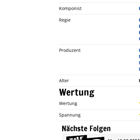
Komponist
Regie
Produzent
Alter
Wertung
Wertung
Spannung
Nächste Folgen