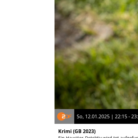
So, 12.01.2025 | 22:15 - 23
Krimi
(GB 2023)
Ein Haustier-Detektiv wird tot aufge