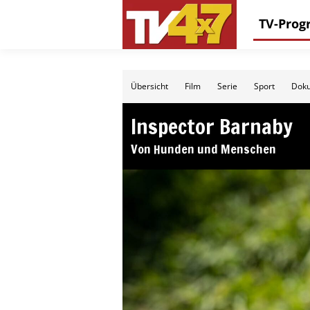
TV-Pro
Übersicht
Film
Serie
Sport
Doku
Inspector Barnaby
Von Hunden und Menschen