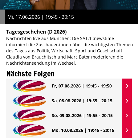
Mi, 17.06.2026 | 19:45 - 20:15
Tagesgeschehen
(D 2026)
Nachrichten live aus München: Die SAT.1 :newstime
informiert die Zuschauer:innen über die wichtigsten Themen
des Tages aus Politik, Wirtschaft, Sport und Gesellschaft.
Claudia von Brauchitsch und Marc Bator moderieren die
Nachrichtensendung im Wechsel.
Nächste Folgen
Fr, 07.08.2026 | 19:45 - 19:50
Sa, 08.08.2026 | 19:55 - 20:15
So, 09.08.2026 | 19:55 - 20:15
Mo, 10.08.2026 | 19:45 - 20:15