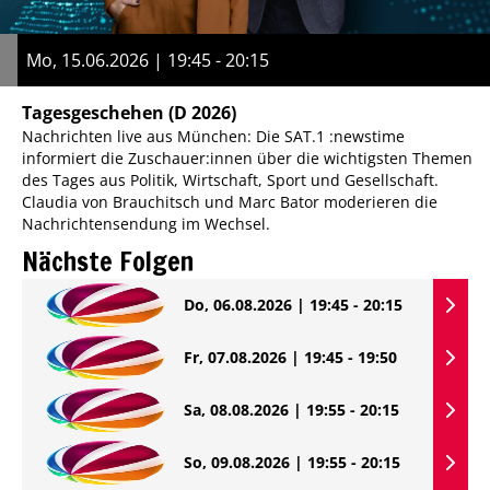
Mo, 15.06.2026 | 19:45 - 20:15
Tagesgeschehen
(D 2026)
Nachrichten live aus München: Die SAT.1 :newstime
informiert die Zuschauer:innen über die wichtigsten Themen
des Tages aus Politik, Wirtschaft, Sport und Gesellschaft.
Claudia von Brauchitsch und Marc Bator moderieren die
Nachrichtensendung im Wechsel.
Nächste Folgen
Do, 06.08.2026 | 19:45 - 20:15
Fr, 07.08.2026 | 19:45 - 19:50
Sa, 08.08.2026 | 19:55 - 20:15
So, 09.08.2026 | 19:55 - 20:15