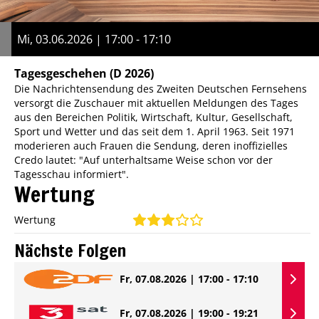
Mi, 03.06.2026 | 17:00 - 17:10
Tagesgeschehen
(D 2026)
Die Nachrichtensendung des Zweiten Deutschen Fernsehens
versorgt die Zuschauer mit aktuellen Meldungen des Tages
aus den Bereichen Politik, Wirtschaft, Kultur, Gesellschaft,
Sport und Wetter und das seit dem 1. April 1963. Seit 1971
moderieren auch Frauen die Sendung, deren inoffizielles
Credo lautet: "Auf unterhaltsame Weise schon vor der
Tagesschau informiert".
Wertung
Wertung
Nächste Folgen
Fr, 07.08.2026 | 17:00 - 17:10
Fr, 07.08.2026 | 19:00 - 19:21