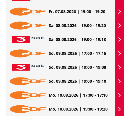
Fr, 07.08.2026 | 19:00 - 19:20
Sa, 08.08.2026 | 19:00 - 19:20
Sa, 08.08.2026 | 19:00 - 19:18
So, 09.08.2026 | 17:00 - 17:15
So, 09.08.2026 | 19:00 - 19:08
So, 09.08.2026 | 19:00 - 19:10
Mo, 10.08.2026 | 17:00 - 17:10
Mo, 10.08.2026 | 19:00 - 19:20