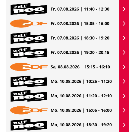
Fr, 07.08.2026 | 11:40 - 12:30
Fr, 07.08.2026 | 15:05 - 16:00
Fr, 07.08.2026 | 18:30 - 19:20
Fr, 07.08.2026 | 19:20 - 20:15
Sa, 08.08.2026 | 15:15 - 16:10
Mo, 10.08.2026 | 10:25 - 11:20
Mo, 10.08.2026 | 11:20 - 12:10
Mo, 10.08.2026 | 15:05 - 16:00
Mo, 10.08.2026 | 18:30 - 19:20