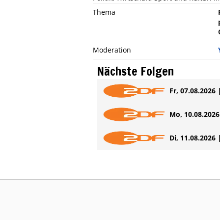
Thema
Moderation
Nächste Folgen
Fr, 07.08.2026 
Mo, 10.08.2026 
Di, 11.08.2026 