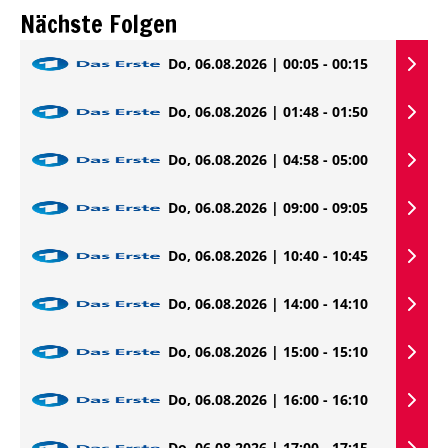
Nächste Folgen
Do, 06.08.2026 | 00:05 - 00:15
Do, 06.08.2026 | 01:48 - 01:50
Do, 06.08.2026 | 04:58 - 05:00
Do, 06.08.2026 | 09:00 - 09:05
Do, 06.08.2026 | 10:40 - 10:45
Do, 06.08.2026 | 14:00 - 14:10
Do, 06.08.2026 | 15:00 - 15:10
Do, 06.08.2026 | 16:00 - 16:10
Do, 06.08.2026 | 17:00 - 17:15