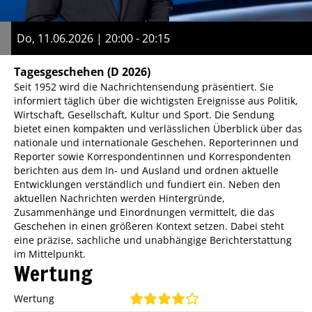
Do, 11.06.2026 | 20:00 - 20:15
Tagesgeschehen
(D 2026)
Seit 1952 wird die Nachrichtensendung präsentiert. Sie
informiert täglich über die wichtigsten Ereignisse aus Politik,
Wirtschaft, Gesellschaft, Kultur und Sport. Die Sendung
bietet einen kompakten und verlässlichen Überblick über das
nationale und internationale Geschehen. Reporterinnen und
Reporter sowie Korrespondentinnen und Korrespondenten
berichten aus dem In- und Ausland und ordnen aktuelle
Entwicklungen verständlich und fundiert ein. Neben den
aktuellen Nachrichten werden Hintergründe,
Zusammenhänge und Einordnungen vermittelt, die das
Geschehen in einen größeren Kontext setzen. Dabei steht
eine präzise, sachliche und unabhängige Berichterstattung
im Mittelpunkt.
Wertung
Wertung