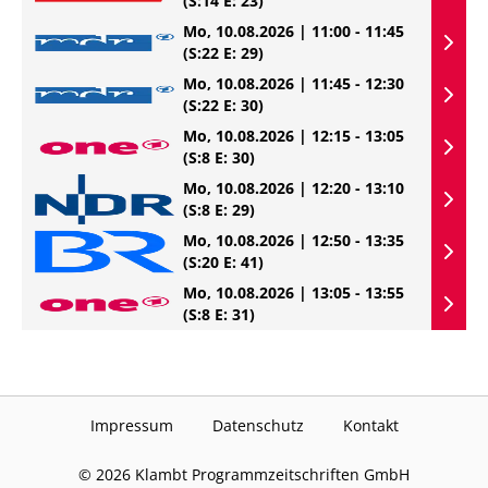
(S:14 E: 23)
Mo, 10.08.2026 | 11:00 - 11:45
(S:22 E: 29)
Mo, 10.08.2026 | 11:45 - 12:30
(S:22 E: 30)
Mo, 10.08.2026 | 12:15 - 13:05
(S:8 E: 30)
Mo, 10.08.2026 | 12:20 - 13:10
(S:8 E: 29)
Mo, 10.08.2026 | 12:50 - 13:35
(S:20 E: 41)
Mo, 10.08.2026 | 13:05 - 13:55
(S:8 E: 31)
Impressum
Datenschutz
Kontakt
©
2026
Klambt Programmzeitschriften GmbH