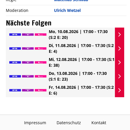
Moderation
Ulrich Wetzel
Nächste Folgen
Mo, 10.08.2026 | 17:00 - 17:30
(S:2 E: 20)
Di, 11.08.2026 | 17:00 - 17:30
(S:2
E: 4)
Mi, 12.08.2026 | 17:00 - 17:30
(S:1
E: 38)
Do, 13.08.2026 | 17:00 - 17:30
(S:1 E: 23)
Fr, 14.08.2026 | 17:00 - 17:30
(S:2
E: 6)
Impressum
Datenschutz
Kontakt