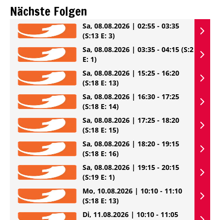
Nächste Folgen
Sa, 08.08.2026 | 02:55 - 03:35
(S:13 E: 3)
Sa, 08.08.2026 | 03:35 - 04:15
(S:2
E: 1)
Sa, 08.08.2026 | 15:25 - 16:20
(S:18 E: 13)
Sa, 08.08.2026 | 16:30 - 17:25
(S:18 E: 14)
Sa, 08.08.2026 | 17:25 - 18:20
(S:18 E: 15)
Sa, 08.08.2026 | 18:20 - 19:15
(S:18 E: 16)
Sa, 08.08.2026 | 19:15 - 20:15
(S:19 E: 1)
Mo, 10.08.2026 | 10:10 - 11:10
(S:18 E: 13)
Di, 11.08.2026 | 10:10 - 11:05