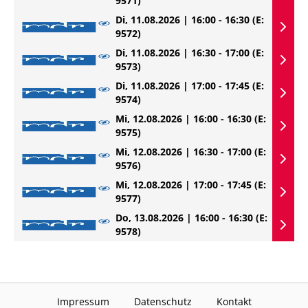
9571)
Di, 11.08.2026 | 16:00 - 16:30
(E:
9572)
Di, 11.08.2026 | 16:30 - 17:00
(E:
9573)
Di, 11.08.2026 | 17:00 - 17:45
(E:
9574)
Mi, 12.08.2026 | 16:00 - 16:30
(E:
9575)
Mi, 12.08.2026 | 16:30 - 17:00
(E:
9576)
Mi, 12.08.2026 | 17:00 - 17:45
(E:
9577)
Do, 13.08.2026 | 16:00 - 16:30
(E:
9578)
Impressum
Datenschutz
Kontakt