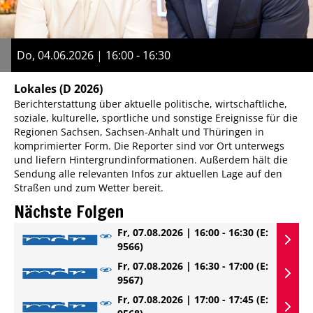
Do, 04.06.2026 | 16:00 - 16:30
Lokales
(D 2026)
Berichterstattung über aktuelle politische, wirtschaftliche,
soziale, kulturelle, sportliche und sonstige Ereignisse für die
Regionen Sachsen, Sachsen-Anhalt und Thüringen in
komprimierter Form. Die Reporter sind vor Ort unterwegs
und liefern Hintergrundinformationen. Außerdem hält die
Sendung alle relevanten Infos zur aktuellen Lage auf den
Straßen und zum Wetter bereit.
Nächste Folgen
Fr, 07.08.2026 | 16:00 - 16:30
(E:
9566)
Fr, 07.08.2026 | 16:30 - 17:00
(E:
9567)
Fr, 07.08.2026 | 17:00 - 17:45
(E: