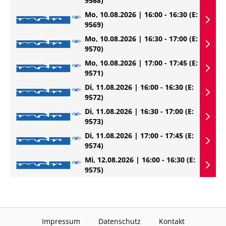
9568)
Mo, 10.08.2026 | 16:00 - 16:30
(E:
9569)
Mo, 10.08.2026 | 16:30 - 17:00
(E:
9570)
Mo, 10.08.2026 | 17:00 - 17:45
(E:
9571)
Di, 11.08.2026 | 16:00 - 16:30
(E:
9572)
Di, 11.08.2026 | 16:30 - 17:00
(E:
9573)
Di, 11.08.2026 | 17:00 - 17:45
(E:
9574)
Mi, 12.08.2026 | 16:00 - 16:30
(E:
9575)
Impressum
Datenschutz
Kontakt