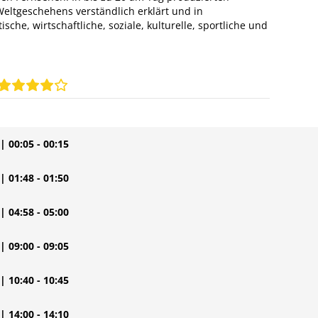
eltgeschehens verständlich erklärt und in
sche, wirtschaftliche, soziale, kulturelle, sportliche und
| 00:05 - 00:15
| 01:48 - 01:50
| 04:58 - 05:00
| 09:00 - 09:05
| 10:40 - 10:45
| 14:00 - 14:10