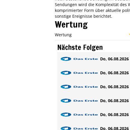
Sendungen wird die Komplexität des W
komprimierter Form über aktuelle politi
sonstige Ereignisse berichtet.
Wertung
Wertung
Nächste Folgen
Do, 06.08.2026 
Do, 06.08.2026 
Do, 06.08.2026 
Do, 06.08.2026 
Do, 06.08.2026 
Do, 06.08.2026 