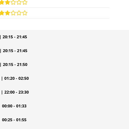
| 20:15 - 21:45
| 20:15 - 21:45
| 20:15 - 21:50
| 01:20 - 02:50
| 22:00 - 23:30
| 00:00 - 01:33
| 00:25 - 01:55