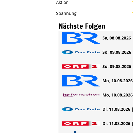
Aktion
Spannung
Nächste Folgen
Sa, 08.08.2026 
So, 09.08.2026 
So, 09.08.2026 
Mo, 10.08.2026 
Mo, 10.08.2026 
Di, 11.08.2026 
Di, 11.08.2026 