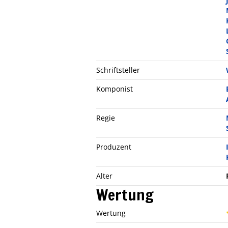
Schriftsteller
Komponist
Regie
Produzent
Alter
Wertung
Wertung