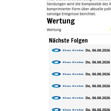
Sendungen wird die Komplexität des W
komprimierter Form über aktuelle politi
sonstige Ereignisse berichtet.
Wertung
Wertung
Nächste Folgen
Do, 06.08.2026 
Do, 06.08.2026 
Do, 06.08.2026 
Do, 06.08.2026 
Do, 06.08.2026 
Do, 06.08.2026 