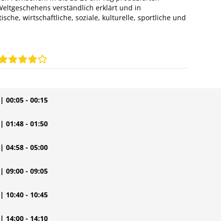
eltgeschehens verständlich erklärt und in
sche, wirtschaftliche, soziale, kulturelle, sportliche und
| 00:05 - 00:15
| 01:48 - 01:50
| 04:58 - 05:00
| 09:00 - 09:05
| 10:40 - 10:45
| 14:00 - 14:10