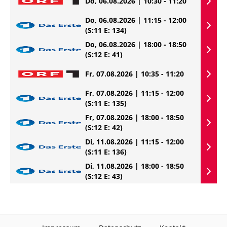
Do, 06.08.2026 | 10:30 - 11:20
Do, 06.08.2026 | 11:15 - 12:00
(S:11 E: 134)
Do, 06.08.2026 | 18:00 - 18:50
(S:12 E: 41)
Fr, 07.08.2026 | 10:35 - 11:20
Fr, 07.08.2026 | 11:15 - 12:00
(S:11 E: 135)
Fr, 07.08.2026 | 18:00 - 18:50
(S:12 E: 42)
Di, 11.08.2026 | 11:15 - 12:00
(S:11 E: 136)
Di, 11.08.2026 | 18:00 - 18:50
(S:12 E: 43)