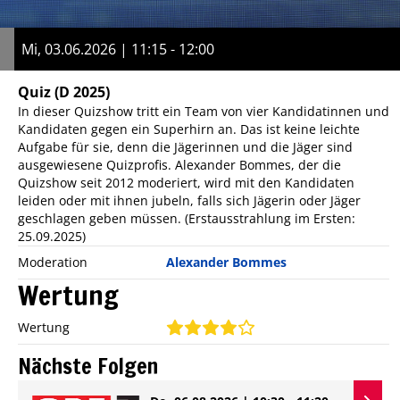
Mi, 03.06.2026 | 11:15 - 12:00
Quiz
(D 2025)
In dieser Quizshow tritt ein Team von vier Kandidatinnen und
Kandidaten gegen ein Superhirn an. Das ist keine leichte
Aufgabe für sie, denn die Jägerinnen und die Jäger sind
ausgewiesene Quizprofis. Alexander Bommes, der die
Quizshow seit 2012 moderiert, wird mit den Kandidaten
leiden oder mit ihnen jubeln, falls sich Jägerin oder Jäger
geschlagen geben müssen. (Erstausstrahlung im Ersten:
25.09.2025)
Moderation
Alexander Bommes
Wertung
Wertung
Nächste Folgen