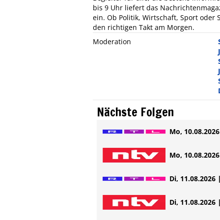
bis 9 Uhr liefert das Nachrichtenmaga
ein. Ob Politik, Wirtschaft, Sport ode
den richtigen Takt am Morgen.
Moderation
Nächste Folgen
Mo, 10.08.2026 
Mo, 10.08.2026 
Di, 11.08.2026 
Di, 11.08.2026 