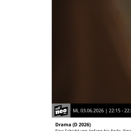
Mi, 03.06.2026 | 22:15 - 22
Drama
(D 2026)
Eine Schicht von Anfang bis Ende. Eine