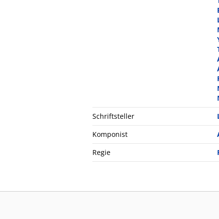
Schriftsteller
Komponist
Regie