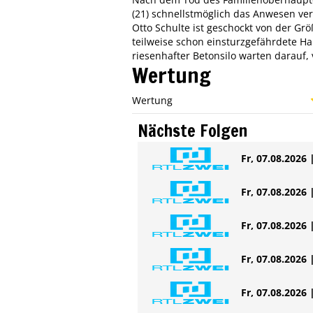
(21) schnellstmöglich das Anwesen ver
Otto Schulte ist geschockt von der Gr
teilweise schon einsturzgefährdete Hal
riesenhafter Betonsilo warten darauf,
Wertung
Wertung
Nächste Folgen
Fr, 07.08.2026 
Fr, 07.08.2026 
Fr, 07.08.2026 
Fr, 07.08.2026 
Fr, 07.08.2026 