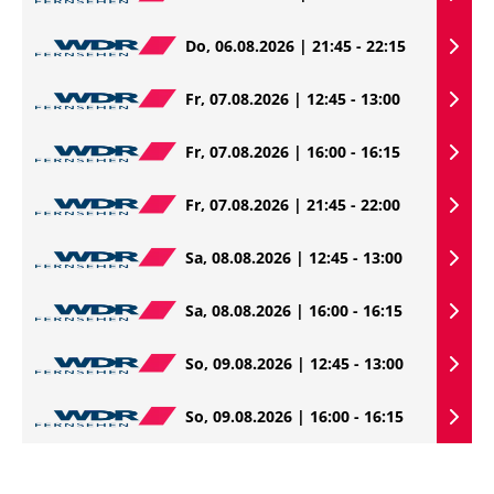
Do, 06.08.2026 | 21:45 - 22:15
Fr, 07.08.2026 | 12:45 - 13:00
Fr, 07.08.2026 | 16:00 - 16:15
Fr, 07.08.2026 | 21:45 - 22:00
Sa, 08.08.2026 | 12:45 - 13:00
Sa, 08.08.2026 | 16:00 - 16:15
So, 09.08.2026 | 12:45 - 13:00
So, 09.08.2026 | 16:00 - 16:15