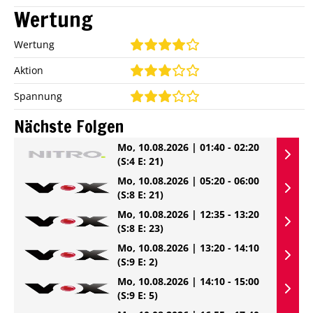
Wertung
Wertung
Aktion
Spannung
Nächste Folgen
Mo, 10.08.2026 | 01:40 - 02:20
(S:4 E: 21)
Mo, 10.08.2026 | 05:20 - 06:00
(S:8 E: 21)
Mo, 10.08.2026 | 12:35 - 13:20
(S:8 E: 23)
Mo, 10.08.2026 | 13:20 - 14:10
(S:9 E: 2)
Mo, 10.08.2026 | 14:10 - 15:00
(S:9 E: 5)