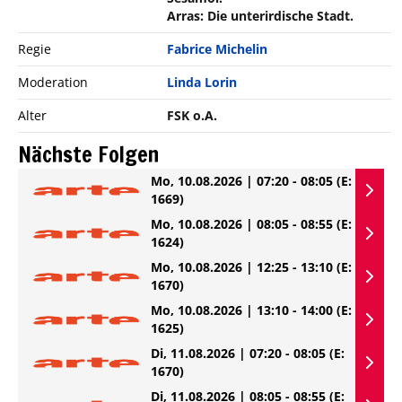
Arras: Die unterirdische Stadt.
Regie
Fabrice Michelin
Moderation
Linda Lorin
Alter
FSK o.A.
Nächste Folgen
Mo, 10.08.2026 | 07:20 - 08:05
(E:
1669)
Mo, 10.08.2026 | 08:05 - 08:55
(E:
1624)
Mo, 10.08.2026 | 12:25 - 13:10
(E:
1670)
Mo, 10.08.2026 | 13:10 - 14:00
(E:
1625)
Di, 11.08.2026 | 07:20 - 08:05
(E:
1670)
Di, 11.08.2026 | 08:05 - 08:55
(E: