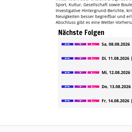
Sport, Kultur, Gesellschaft sowie Bou
Investigative Hintergrund-Berichte, k
Neuigkeiten besser begreifbar und er
Abschluss gibt es eine Wetter-Vorhers
Nächste Folgen
Sa, 08.08.2026 
Di, 11.08.2026 
Mi, 12.08.2026 
Do, 13.08.2026 
Fr, 14.08.2026 