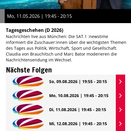
Mo, 11.05.2026 | 19:45 - 20:15
Tagesgeschehen
(D 2026)
Nachrichten live aus München: Die SAT.1 :newstime
informiert die Zuschauer:innen über die wichtigsten Themen
des Tages aus Politik, Wirtschaft, Sport und Gesellschaft.
Claudia von Brauchitsch und Marc Bator moderieren die
Nachrichtensendung im Wechsel.
Nächste Folgen
So, 09.08.2026 | 19:55 - 20:15
Mo, 10.08.2026 | 19:45 - 20:15
Di, 11.08.2026 | 19:45 - 20:15
Mi, 12.08.2026 | 19:45 - 20:15