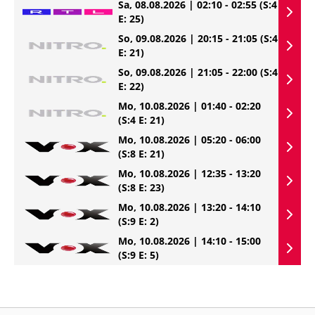
Sa, 08.08.2026 | 02:10 - 02:55
(S:4
E: 25)
So, 09.08.2026 | 20:15 - 21:05
(S:4
E: 21)
So, 09.08.2026 | 21:05 - 22:00
(S:4
E: 22)
Mo, 10.08.2026 | 01:40 - 02:20
(S:4 E: 21)
Mo, 10.08.2026 | 05:20 - 06:00
(S:8 E: 21)
Mo, 10.08.2026 | 12:35 - 13:20
(S:8 E: 23)
Mo, 10.08.2026 | 13:20 - 14:10
(S:9 E: 2)
Mo, 10.08.2026 | 14:10 - 15:00
(S:9 E: 5)