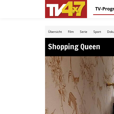
TV-Pro
Übersicht
Film
Serie
Sport
Doku
Shopping Queen