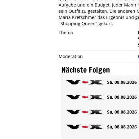
Aufgabe und ein Budget. Jeder Mann h
sein Outfit zu gestalten. Die andere
Maria Kretschmer das Ergebnis und g
"Shopping Queen" gekürt.
Thema
Moderation
Nächste Folgen
Sa, 08.08.2026 
Sa, 08.08.2026 
Sa, 08.08.2026 
Sa, 08.08.2026 