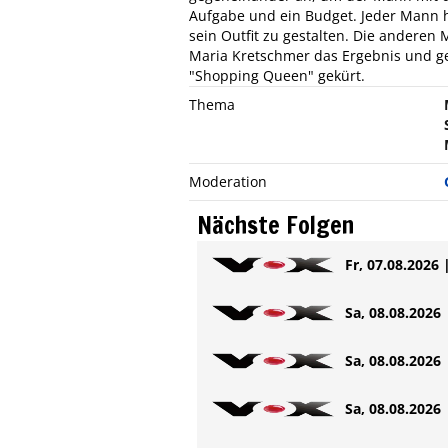
Aufgabe und ein Budget. Jeder Mann h
sein Outfit zu gestalten. Die andere
Maria Kretschmer das Ergebnis und g
"Shopping Queen" gekürt.
Thema
Moderation
Nächste Folgen
Fr, 07.08.2026 
Sa, 08.08.2026 
Sa, 08.08.2026 
Sa, 08.08.2026 