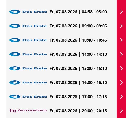
Fr, 07.08.2026 | 04:58 - 05:00
Fr, 07.08.2026 | 09:00 - 09:05
Fr, 07.08.2026 | 10:40 - 10:45
Fr, 07.08.2026 | 14:00 - 14:10
Fr, 07.08.2026 | 15:00 - 15:10
Fr, 07.08.2026 | 16:00 - 16:10
Fr, 07.08.2026 | 17:00 - 17:15
Fr, 07.08.2026 | 20:00 - 20:15