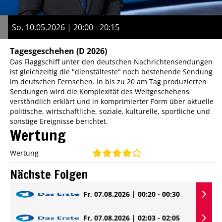
So, 10.05.2026 | 20:00 - 20:15
Tagesgeschehen
(D 2026)
Das Flaggschiff unter den deutschen Nachrichtensendungen
ist gleichzeitig die "dienstälteste" noch bestehende Sendung
im deutschen Fernsehen. In bis zu 20 am Tag produzierten
Sendungen wird die Komplexität des Weltgeschehens
verständlich erklärt und in komprimierter Form über aktuelle
politische, wirtschaftliche, soziale, kulturelle, sportliche und
sonstige Ereignisse berichtet.
Wertung
Wertung
Nächste Folgen
Fr, 07.08.2026 | 00:20 - 00:30
Fr, 07.08.2026 | 02:03 - 02:05