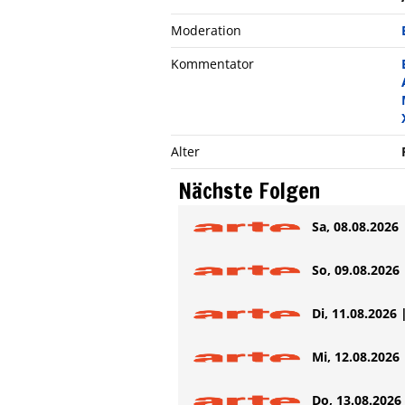
Moderation
Kommentator
Alter
Nächste Folgen
Sa, 08.08.2026 
So, 09.08.2026 
Di, 11.08.2026 
Mi, 12.08.2026 
Do, 13.08.2026 