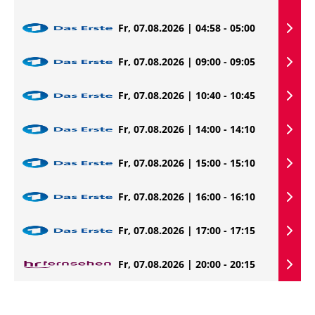
Fr, 07.08.2026 | 04:58 - 05:00
Fr, 07.08.2026 | 09:00 - 09:05
Fr, 07.08.2026 | 10:40 - 10:45
Fr, 07.08.2026 | 14:00 - 14:10
Fr, 07.08.2026 | 15:00 - 15:10
Fr, 07.08.2026 | 16:00 - 16:10
Fr, 07.08.2026 | 17:00 - 17:15
Fr, 07.08.2026 | 20:00 - 20:15