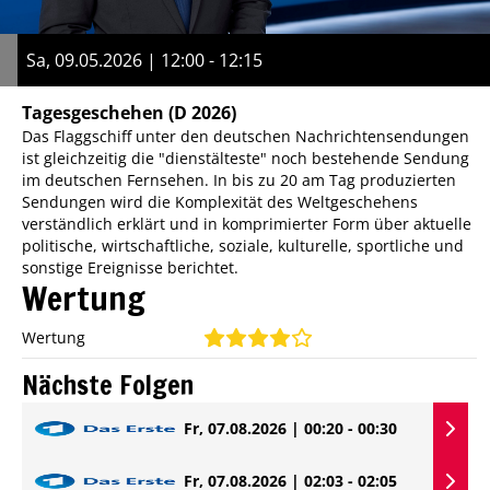
Sa, 09.05.2026 | 12:00 - 12:15
Tagesgeschehen
(D 2026)
Das Flaggschiff unter den deutschen Nachrichtensendungen
ist gleichzeitig die "dienstälteste" noch bestehende Sendung
im deutschen Fernsehen. In bis zu 20 am Tag produzierten
Sendungen wird die Komplexität des Weltgeschehens
verständlich erklärt und in komprimierter Form über aktuelle
politische, wirtschaftliche, soziale, kulturelle, sportliche und
sonstige Ereignisse berichtet.
Wertung
Wertung
Nächste Folgen
Fr, 07.08.2026 | 00:20 - 00:30
Fr, 07.08.2026 | 02:03 - 02:05