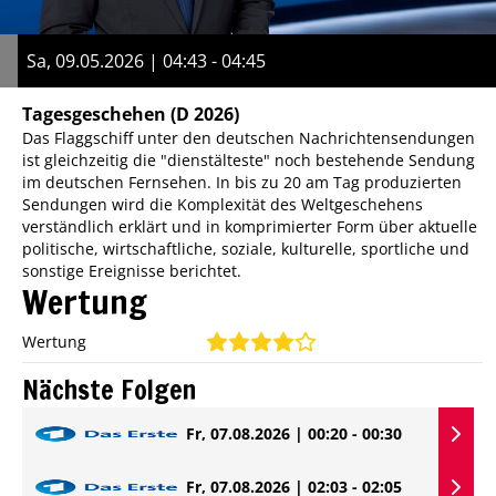
Sa, 09.05.2026 | 04:43 - 04:45
Tagesgeschehen
(D 2026)
Das Flaggschiff unter den deutschen Nachrichtensendungen
ist gleichzeitig die "dienstälteste" noch bestehende Sendung
im deutschen Fernsehen. In bis zu 20 am Tag produzierten
Sendungen wird die Komplexität des Weltgeschehens
verständlich erklärt und in komprimierter Form über aktuelle
politische, wirtschaftliche, soziale, kulturelle, sportliche und
sonstige Ereignisse berichtet.
Wertung
Wertung
Nächste Folgen
Fr, 07.08.2026 | 00:20 - 00:30
Fr, 07.08.2026 | 02:03 - 02:05