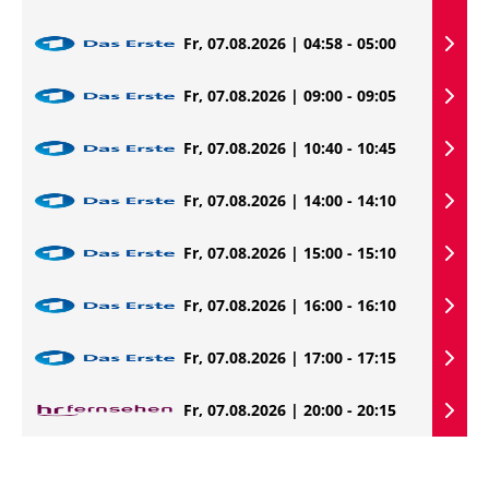
Fr, 07.08.2026 | 04:58 - 05:00
Fr, 07.08.2026 | 09:00 - 09:05
Fr, 07.08.2026 | 10:40 - 10:45
Fr, 07.08.2026 | 14:00 - 14:10
Fr, 07.08.2026 | 15:00 - 15:10
Fr, 07.08.2026 | 16:00 - 16:10
Fr, 07.08.2026 | 17:00 - 17:15
Fr, 07.08.2026 | 20:00 - 20:15