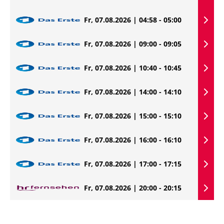
Fr, 07.08.2026 | 04:58 - 05:00
Fr, 07.08.2026 | 09:00 - 09:05
Fr, 07.08.2026 | 10:40 - 10:45
Fr, 07.08.2026 | 14:00 - 14:10
Fr, 07.08.2026 | 15:00 - 15:10
Fr, 07.08.2026 | 16:00 - 16:10
Fr, 07.08.2026 | 17:00 - 17:15
Fr, 07.08.2026 | 20:00 - 20:15