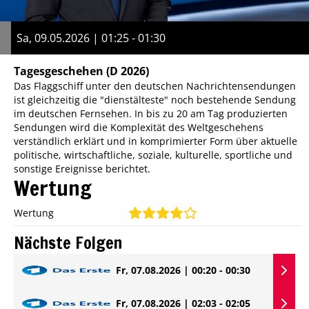
Sa, 09.05.2026 | 01:25 - 01:30
Tagesgeschehen
(D 2026)
Das Flaggschiff unter den deutschen Nachrichtensendungen
ist gleichzeitig die "dienstälteste" noch bestehende Sendung
im deutschen Fernsehen. In bis zu 20 am Tag produzierten
Sendungen wird die Komplexität des Weltgeschehens
verständlich erklärt und in komprimierter Form über aktuelle
politische, wirtschaftliche, soziale, kulturelle, sportliche und
sonstige Ereignisse berichtet.
Wertung
Wertung
Nächste Folgen
Fr, 07.08.2026 | 00:20 - 00:30
Fr, 07.08.2026 | 02:03 - 02:05