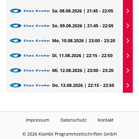
Sa, 08.08.2026 | 21:45 - 22:05
So, 09.08.2026 | 21:45 - 22:05
Mo, 10.08.2026 | 23:00 - 23:20
Di, 11.08.2026 | 22:15 - 22:50
Mi, 12.08.2026 | 23:00 - 23:20
Do, 13.08.2026 | 22:15 - 22:50
Impressum
Datenschutz
Kontakt
©
2026
Klambt Programmzeitschriften GmbH