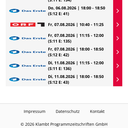
Do, 06.08.2026 | 18:00 - 18:50
(S:12 E: 41)
Fr, 07.08.2026 | 10:40 - 11:25
Fr, 07.08.2026 | 11:15 - 12:00
(S:11 E: 135)
Fr, 07.08.2026 | 18:00 - 18:50
(S:12 E: 42)
Di, 11.08.2026 | 11:15 - 12:00
(S:11 E: 136)
Di, 11.08.2026 | 18:00 - 18:50
(S:12 E: 43)
Impressum
Datenschutz
Kontakt
©
2026
Klambt Programmzeitschriften GmbH