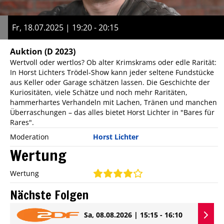
Fr, 18.07.2025 | 19:20 - 20:15
Auktion
(D 2023)
Wertvoll oder wertlos? Ob alter Krimskrams oder edle Rarität:
In Horst Lichters Trödel-Show kann jeder seltene Fundstücke
aus Keller oder Garage schätzen lassen. Die Geschichte der
Kuriositäten, viele Schätze und noch mehr Raritäten,
hammerhartes Verhandeln mit Lachen, Tränen und manchen
Überraschungen – das alles bietet Horst Lichter in "Bares für
Rares".
Moderation
Horst Lichter
Wertung
Wertung
Nächste Folgen
Sa, 08.08.2026 | 15:15 - 16:10