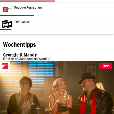
Reschke Fernsehen
The Rookie
Wochentipps
Georgie & Mandy
Ein weiser Mann und ein Wettlauf
TIPP